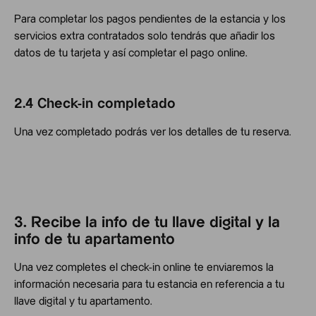
Para completar los pagos pendientes de la estancia y los
servicios extra contratados solo tendrás que añadir los
datos de tu tarjeta y así completar el pago online.
2.4 Check-in completado
Una vez completado podrás ver los detalles de tu reserva.
3. Recibe la info de tu llave digital y la
info de tu apartamento
Una vez completes el check-in online te enviaremos la
información necesaria para tu estancia en referencia a tu
llave digital y tu apartamento.