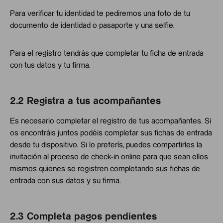
Para verificar tu identidad te pediremos una foto de tu
documento de identidad o pasaporte y una selfie.
Para el registro tendrás que completar tu ficha de entrada
con tus datos y tu firma.
2.2 Registra a tus acompañantes
Es necesario completar el registro de tus acompañantes. Si
os encontráis juntos podéis completar sus fichas de entrada
desde tu dispositivo. Si lo preferís, puedes compartirles la
invitación al proceso de check-in online para que sean ellos
mismos quienes se registren completando sus fichas de
entrada con sus datos y su firma.
2.3
Completa pago
s pendientes