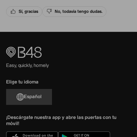
Sí, gracias
No, todavía tengo dudas.
Easy, quickly, homely
Elige tu idioma
Español
¡Descárgate nuestra app y abre las puertas con tu
móvil!