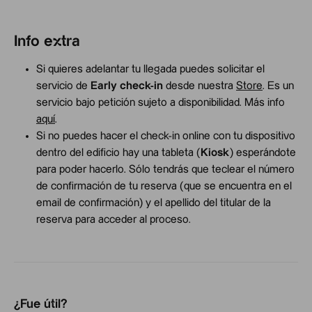
Info extra
Si quieres adelantar tu llegada puedes solicitar el
servicio de
Early check-in
desde nuestra
Store
. Es un
servicio bajo petición sujeto a disponibilidad. Más info
aquí
.
Si no puedes hacer el check-in online con tu dispositivo
dentro del edificio hay una tableta (
Kiosk
) esperándote
para poder hacerlo. Sólo tendrás que teclear el número
de confirmación de tu reserva (que se encuentra en el
email de confirmación) y el apellido del titular de la
reserva para acceder al proceso.
¿Fue útil?