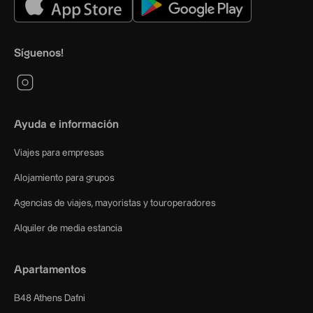
Síguenos!
Ayuda e información
Viajes para empresas
Alojamiento para grupos
Agencias de viajes, mayoristas y touroperadores
Alquiler de media estancia
Apartamentos
B48 Athens Dafni