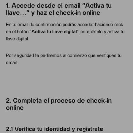
1. Accede desde el email “Activa tu
llave…” y haz el check-in online
En tu email de confirmación podrás acceder haciendo click
en el botón “
Activa tu llave digital
”, complétalo y activa tu
llave digital.
Por seguridad te pediremos al comienzo que verifiques tu
email.
2. Completa el proceso de check-in
online
2.1 Verifica tu identidad y regístrate