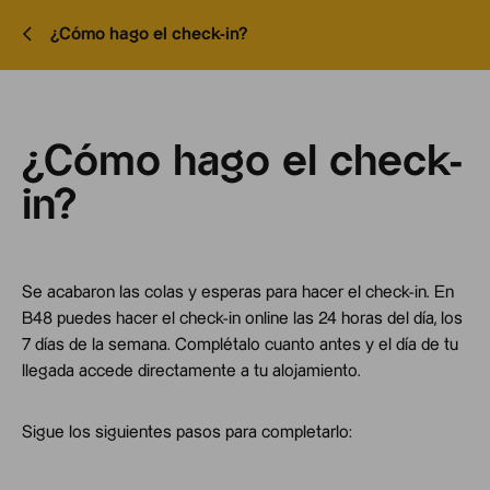
¿Cómo hago el check-in?
¿Cómo hago el check-
in?
Se acabaron las colas y esperas para hacer el check-in. En
B48 puedes hacer el check-in online las 24 horas del día, los
7 días de la semana. Complétalo cuanto antes y el día de tu
llegada accede directamente a tu alojamiento.
Sigue los siguientes pasos para completarlo: