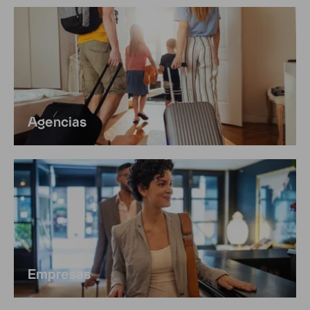
Agencias
Empresas