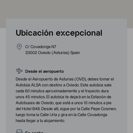
Ubicación excepcional
C/ Covadonga N7
33002
Oviedo
(
Asturias
)
Spain
Desde el aeropuerto
Desde el Aeropuerto de Asturias (OVD), debes tomar el
Autobús ALSA con destino a Oviedo. Este autobús sale
cada 60 minutos aproximadamente y el trayecto dura
unos 45 minutos. El autobús te dejará en la Estación de
Autobuses de Oviedo, que está a unos 10 minutos a pie
del Hotel B48. Desde allí, sigue por la Calle Pepe Cosmen,
luego toma la Calle Uría y gira en la Calle Covadonga
hasta llegar a tu alojamiento.