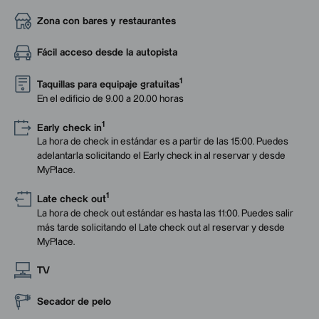
Zona con bares y restaurantes
Fácil acceso desde la autopista
1
Taquillas para equipaje gratuitas
En el edificio de 9.00 a 20.00 horas
1
Early check in
La hora de check in estándar es a partir de las 15:00. Puedes
adelantarla solicitando el Early check in al reservar y desde
MyPlace.
1
Late check out
La hora de check out estándar es hasta las 11:00. Puedes salir
más tarde solicitando el Late check out al reservar y desde
MyPlace.
TV
Secador de pelo