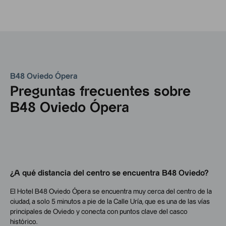
B48 Oviedo Ópera
Preguntas frecuentes sobre
B48 Oviedo Ópera
¿A qué distancia del centro se encuentra B48 Oviedo?
El Hotel B48 Oviedo Ópera se encuentra muy cerca del centro de la
ciudad, a solo 5 minutos a pie de la Calle Uría, que es una de las vías
principales de Oviedo y conecta con puntos clave del casco
histórico.