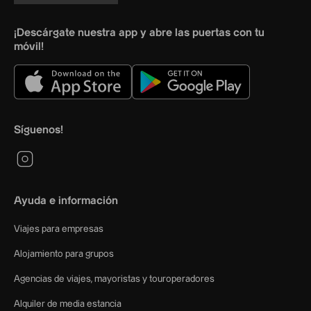
¡Descárgate nuestra app y abre las puertas con tu
móvil!
Síguenos!
Ayuda e información
Viajes para empresas
Alojamiento para grupos
Agencias de viajes, mayoristas y touroperadores
Alquiler de media estancia