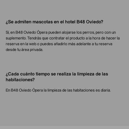
¿Se admiten mascotas en el hotel B48 Oviedo?
Sí, en B48 Oviedo Ópera pueden alojarse los perros, pero con un
suplemento. Tendrás que contratar el producto a la hora de hacer la
reserva en la web o puedes añadirlo más adelante a tu reserva
desde tu área privada.
¿Cada cuánto tiempo se realiza la limpieza de las
habitaciones?
En B48 Oviedo Ópera la limpieza de las habitaciones es diaria.