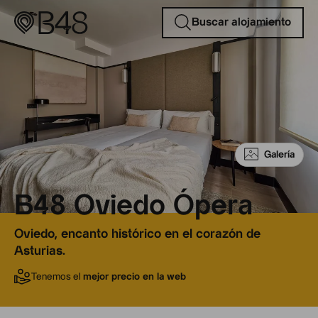
Buscar alojamiento
Galería
B48 Oviedo Ópera
Oviedo, encanto histórico en el corazón de
Asturias.
Tenemos el
mejor precio en la web