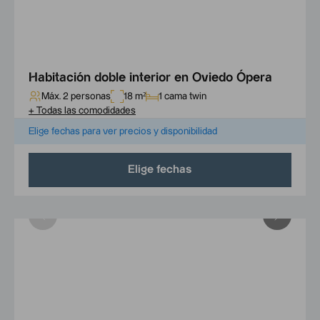
Habitación doble interior en Oviedo Ópera
Máx. 2 personas
18 m²
1 cama twin
+
Todas las comodidades
Elige fechas para ver precios y disponibilidad
Elige fechas