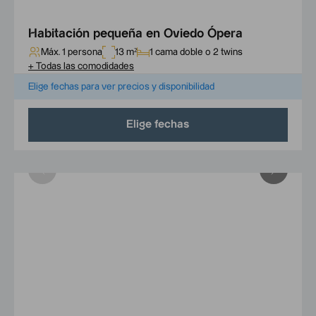
Habitación pequeña en Oviedo Ópera
Máx. 1 persona
13 m²
1 cama doble o 2 twins
+
Todas las comodidades
Elige fechas para ver precios y disponibilidad
Elige fechas