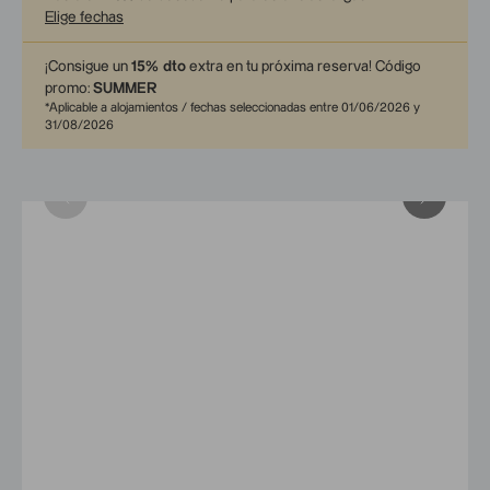
Elige fechas
¡Consigue un
15% dto
extra en tu próxima reserva!
Código
promo:
SUMMER
*
Aplicable a alojamientos / fechas seleccionadas entre 01/06/2026 y
31/08/2026