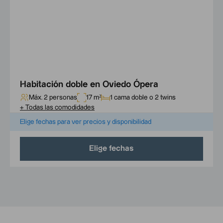
Habitación doble en Oviedo Ópera
Máx. 2 personas
17 m²
1 cama doble o 2 twins
+
Todas las comodidades
Elige fechas para ver precios y disponibilidad
Elige fechas