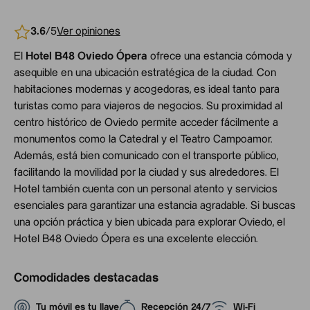
3.6
/5
Ver opiniones
El
Hotel B48 Oviedo Ópera
ofrece una estancia cómoda y
asequible en una ubicación estratégica de la ciudad. Con
habitaciones modernas y acogedoras, es ideal tanto para
turistas como para viajeros de negocios. Su proximidad al
centro histórico de Oviedo permite acceder fácilmente a
monumentos como la Catedral y el Teatro Campoamor.
Además, está bien comunicado con el transporte público,
facilitando la movilidad por la ciudad y sus alrededores. El
Hotel también cuenta con un personal atento y servicios
esenciales para garantizar una estancia agradable. Si buscas
una opción práctica y bien ubicada para explorar Oviedo, el
Hotel B48 Oviedo Ópera es una excelente elección.
Comodidades destacadas
Tu móvil es tu llave
Recepción 24/7
Wi-Fi