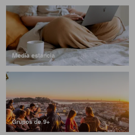
Media estancia
Grupos de 9+