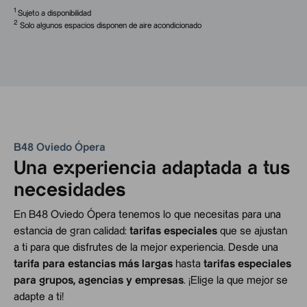
1
Sujeto a disponibilidad
2
Solo algunos espacios disponen de aire acondicionado
B48 Oviedo Ópera
Una experiencia adaptada a tus
necesidades
En B48 Oviedo Ópera tenemos lo que necesitas para una
estancia de gran calidad:
tarifas especiales
que se ajustan
a ti para que disfrutes de la mejor experiencia. Desde una
tarifa para estancias más largas
hasta
tarifas especiales
para grupos, agencias y empresas
. ¡Elige la que mejor se
adapte a ti!