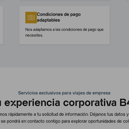
Condiciones de pago
adaptables
Nos adaptamos a las condiciones de pago que
necesites.
Servicios exclusivos para viajes de empresa
u experiencia corporativa B
s rápidamente a tu solicitud de información. Déjanos tus datos y
se pondrá en contacto contigo para explorar oportunidades de col