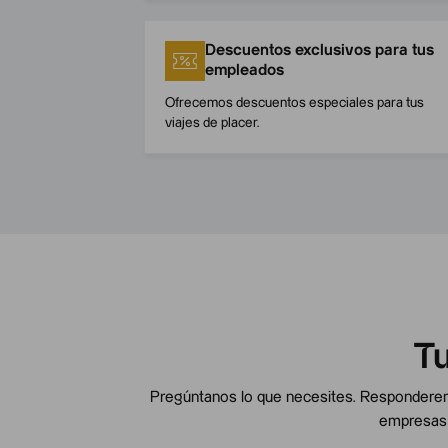
Descuentos exclusivos para tus
empleados
Ofrecemos descuentos especiales para tus
viajes de placer.
T
Pregúntanos lo que necesites. Responderemo
empresas 