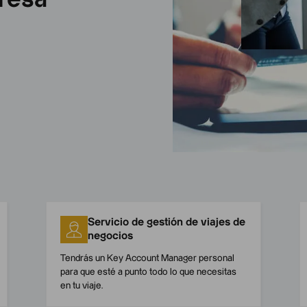
Servicio de gestión de viajes de
negocios
Tendrás un Key Account Manager personal
para que esté a punto todo lo que necesitas
en tu viaje.