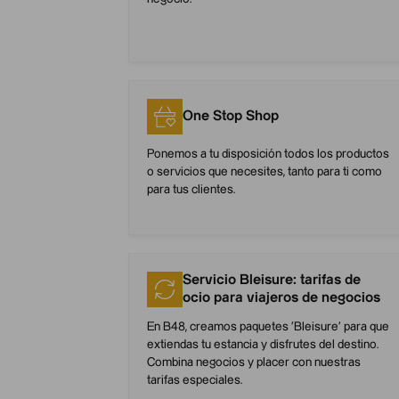
One Stop Shop
Ponemos a tu disposición todos los productos
o servicios que necesites, tanto para ti como
para tus clientes.
Servicio Bleisure: tarifas de
ocio para viajeros de negocios
En B48, creamos paquetes ‘Bleisure’ para que
extiendas tu estancia y disfrutes del destino.
Combina negocios y placer con nuestras
tarifas especiales.