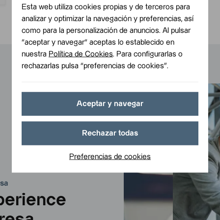
Esta web utiliza cookies propias y de terceros para
analizar y optimizar la navegación y preferencias, así
como para la personalización de anuncios. Al pulsar
“aceptar y navegar“ aceptas lo establecido en
nuestra
Política de Cookies
. Para configurarlas o
rechazarlas pulsa “preferencias de cookies”.
Aceptar y navegar
Rechazar todas
Preferencias de cookies
esa
perience
resa