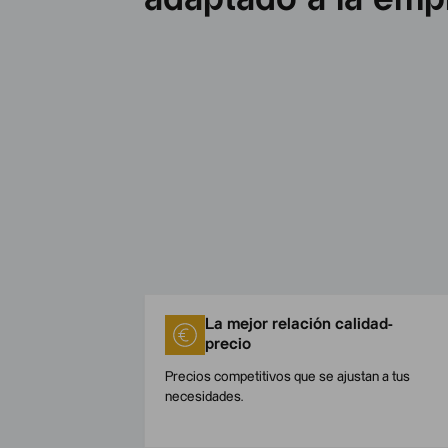
La mejor relación calidad-
precio
Precios competitivos que se ajustan a tus
necesidades.