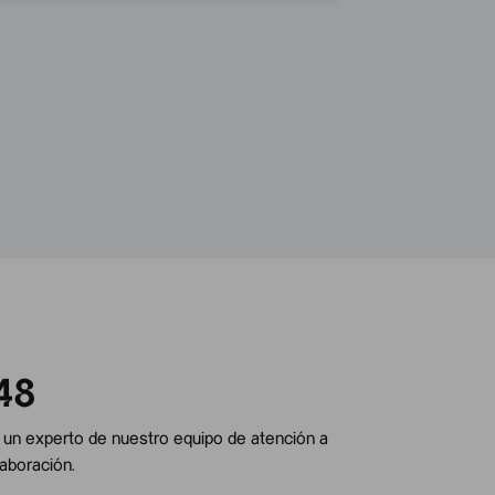
48
 un experto de nuestro equipo de atención a
aboración.