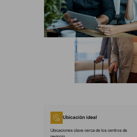
Ubicación ideal
Ubicaciones clave cerca de los centros de
negocio.