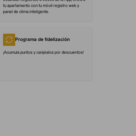
tu apartamento con tu móvil registro web y
panel de clima inteligente.
Programa de fidelización
¡Acumula puntos y canjéalos por descuentos!