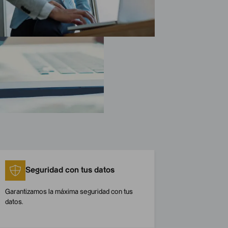
Seguridad con tus datos
Garantizamos la máxima seguridad con tus
datos.