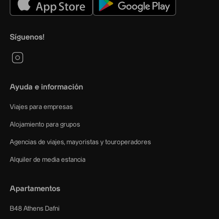
Síguenos!
Ayuda e información
Viajes para empresas
Alojamiento para grupos
Agencias de viajes, mayoristas y touroperadores
Alquiler de media estancia
Apartamentos
B48 Athens Dafni