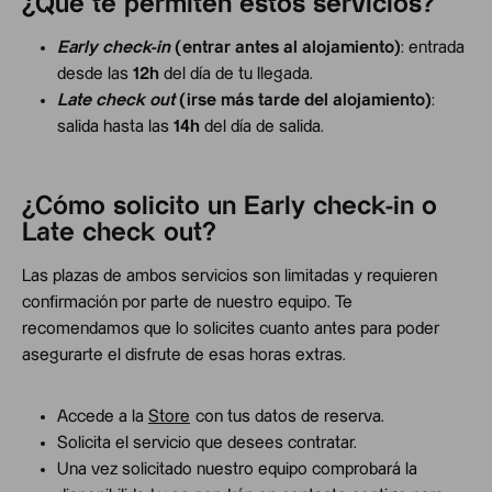
¿Qué te permiten estos servicios?
Early check-in
(entrar antes al alojamiento)
: entrada
desde las
12h
del día de tu llegada.
Late check out
(irse más tarde del alojamiento)
:
salida hasta las
14h
del día de salida.
¿Cómo solicito un Early check-in o
Late check out?
Las plazas de ambos servicios son limitadas y requieren
confirmación por parte de nuestro equipo. Te
recomendamos que lo solicites cuanto antes para poder
asegurarte el disfrute de esas horas extras.
Accede a la
Store
con tus datos de reserva.
Solicita el servicio que desees contratar.
Una vez solicitado nuestro equipo comprobará la