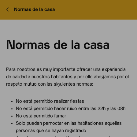
Normas de la casa
Normas de la casa
Para nosotros es muy importante ofrecer una experiencia
de calidad a nuestros habitantes y por ello abogamos por el
respeto mutuo con las siguientes normas:
No está permitido realizar fiestas
No está permitido hacer ruido entre las 22h y las 08h
No está permitido fumar
Solo pueden pernoctar en las habitaciones aquellas
personas que se hayan registrado