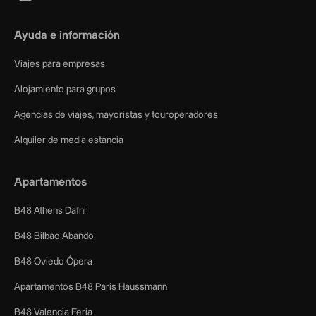
Ayuda e información
Viajes para empresas
Alojamiento para grupos
Agencias de viajes, mayoristas y touroperadores
Alquiler de media estancia
Apartamentos
B48 Athens Dafni
B48 Bilbao Abando
B48 Oviedo Ópera
Apartamentos B48 Paris Haussmann
B48 Valencia Feria