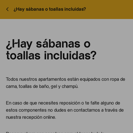
¿Hay sábanas o toallas incluidas?
¿Hay sábanas o
toallas incluidas?
Todos nuestros apartamentos están equipados con ropa de
cama, toallas de baño, gel y champú.
En caso de que necesites reposición o te falte alguno de
estos componentes no dudes en contactarnos a través de
nuestra recepción online.