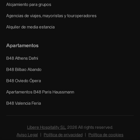
Alojamiento para grupos
Agencias de viajes, mayoristas y touroperadores
Alquiler de media estancia
Apartamentos
B48 Athens Dafni
B48 Bilbao Abando
B48 Oviedo Ópera
Apartamentos B48 Paris Haussmann
B48 Valencia Feria
Líbere Hospitality S.L.
2026
All rights reserved.
Aviso Legal
Política de privacidad
Política de cookies