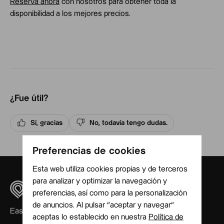
Reserva ahora
con nosotros para obtener toda la
disponibilidad a los mejores precios.
¿Fue útil?
Sí, gracias
No, todavía tengo dudas.
Preferencias de cookies
Esta web utiliza cookies propias y de terceros
para analizar y optimizar la navegación y
preferencias, así como para la personalización
de anuncios. Al pulsar “aceptar y navegar“
Easy, quickly, homely
aceptas lo establecido en nuestra
Política de