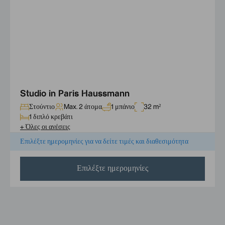
Studio in Paris Haussmann
Στούντιο
Max. 2 άτομα
1 μπάνιο
32 m²
1 διπλό κρεβάτι
+
Όλες οι ανέσεις
Επιλέξτε ημερομηνίες για να δείτε τιμές και διαθεσιμότητα
Επιλέξτε ημερομηνίες