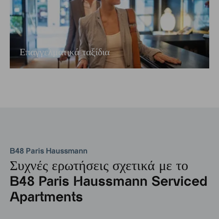
Επαγγελματικά ταξίδια
B48 Paris Haussmann
Συχνές ερωτήσεις σχετικά με το
B48 Paris Haussmann Serviced
Apartments