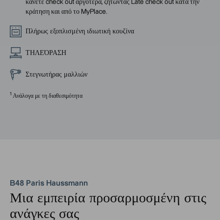
κάνετε check out αργότερα, ζητώντας Late check out κατά την
κράτηση και από το MyPlace.
Πλήρως εξοπλισμένη ιδιωτική κουζίνα
ΤΗΛΕΌΡΑΣΗ
Στεγνωτήρας μαλλιών
1
Ανάλογα με τη διαθεσιμότητα
B48 Paris Haussmann
Μια εμπειρία προσαρμοσμένη στις
ανάγκες σας