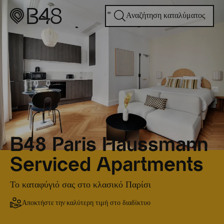
Αναζήτηση καταλύματος
B48 Paris Haussmann
Serviced Apartments
Το καταφύγιό σας στο κλασικό Παρίσι
Αποκτήστε την
καλύτερη τιμή στο διαδίκτυο