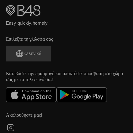
Easy, quickly, homely
Επιλέξτε τη γλώσσα σας
Ελληνικά
Κατεβάστε την εφαρμογή και αποκτήστε πρόσβαση στο χώρο
σας με το τηλέφωνό σας!
Ακολουθήστε μας!