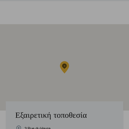
Εξαιρετική τοποθεσία
3 Rue du Havre