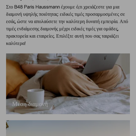
Στο B48 Paris Haussmann έχουμε ό,τι χρειάζεστε για μια
διαμονή υψηλής ποιότητας:
ειδικές τιμές
προσαρμοσμένες σε
εσάς, ώστε να απολαύσετε την καλύτερη δυνατή εμπειρία. Από
τιμές ενδιάμεσης διαμονής
μέχρι
ειδικές τιμές για ομάδες,
πρακτορεία και εταιρείες
. Επιλέξτε αυτή που σας ταιριάζει
καλύτερα!
Μέση διαμονή