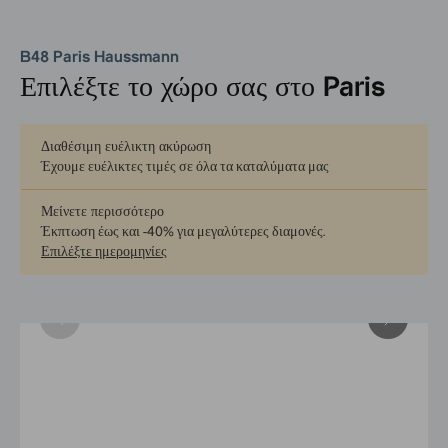
B48 Paris Haussmann
Επιλέξτε το χώρο σας στο Paris
Διαθέσιμη ευέλικτη ακύρωση
Έχουμε ευέλικτες τιμές σε όλα τα καταλύματα μας
Μείνετε περισσότερο
Έκπτωση έως και -40% για μεγαλύτερες διαμονές
.
Επιλέξτε ημερομηνίες